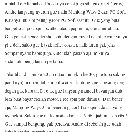
rupiah ke Alfamabet. Prosesnya cepet juga sih, gak ribet. Terus,
Andre langsung nyuruh gue main Mahjong Ways 2 dari PG Soft.
Katanya, itu slot paling gacor PG Soft saat itu. Gue yang buta
banget soal pola spin, scatter, atau apapun itu, cuma nurut aja.
Gue pencet-pencet tombol spin dengan modal nekat. Awalnya, ya
gitu deh, saldo gue kayak roller coaster, naik turun gak jelas.
Sempat nyaris habis juga. Gue udah pasrah aja, mikir ya
sudahlah, pengalaman pertama.
Tiba-tiba, di spin ke-20-an (atau mungkin ke-30, gue lupa saking
paniknya), muncul tuh simbol scatter! Jantung gue langsung deg-
degan gak karuan. Di otak gue langsung muncul bayangan duit,
bisa buat bayar cicilan motor. Free spin pun dimulai. Dan bener
aja, Mahjong Ways 2 itu beneran gacor! Tiap spin ada aja yang
nyangkut. Saldo gue naik drastis, dari sisa 5 ribu jadi ratusan ribu!
Gue sampai bengong, gak percaya. Andre di sebelah gue udah
heboh sendiri, nyuruh gue lanjutin.