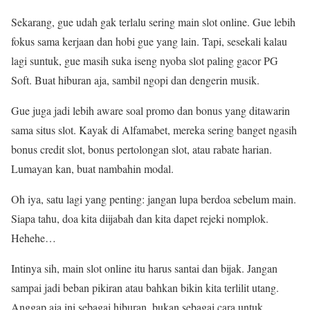
Sekarang, gue udah gak terlalu sering main slot online. Gue lebih
fokus sama kerjaan dan hobi gue yang lain. Tapi, sesekali kalau
lagi suntuk, gue masih suka iseng nyoba slot paling gacor PG
Soft. Buat hiburan aja, sambil ngopi dan dengerin musik.
Gue juga jadi lebih aware soal promo dan bonus yang ditawarin
sama situs slot. Kayak di Alfamabet, mereka sering banget ngasih
bonus credit slot, bonus pertolongan slot, atau rabate harian.
Lumayan kan, buat nambahin modal.
Oh iya, satu lagi yang penting: jangan lupa berdoa sebelum main.
Siapa tahu, doa kita diijabah dan kita dapet rejeki nomplok.
Hehehe…
Intinya sih, main slot online itu harus santai dan bijak. Jangan
sampai jadi beban pikiran atau bahkan bikin kita terlilit utang.
Anggap aja ini sebagai hiburan, bukan sebagai cara untuk