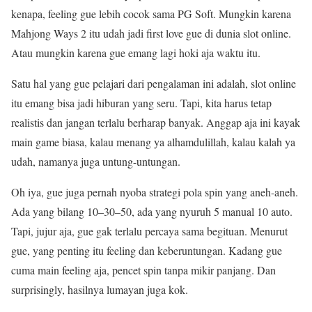
kenapa, feeling gue lebih cocok sama PG Soft. Mungkin karena
Mahjong Ways 2 itu udah jadi first love gue di dunia slot online.
Atau mungkin karena gue emang lagi hoki aja waktu itu.
Satu hal yang gue pelajari dari pengalaman ini adalah, slot online
itu emang bisa jadi hiburan yang seru. Tapi, kita harus tetap
realistis dan jangan terlalu berharap banyak. Anggap aja ini kayak
main game biasa, kalau menang ya alhamdulillah, kalau kalah ya
udah, namanya juga untung-untungan.
Oh iya, gue juga pernah nyoba strategi pola spin yang aneh-aneh.
Ada yang bilang 10–30–50, ada yang nyuruh 5 manual 10 auto.
Tapi, jujur aja, gue gak terlalu percaya sama begituan. Menurut
gue, yang penting itu feeling dan keberuntungan. Kadang gue
cuma main feeling aja, pencet spin tanpa mikir panjang. Dan
surprisingly, hasilnya lumayan juga kok.